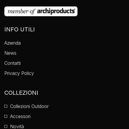
INFO UTILI
Azienda
News
Contatti
Privacy Policy
COLLEZIONI
Collezioni Outdoor
Accessori
Novità