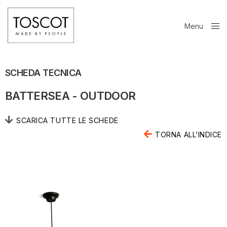
Menu
Close
SCHEDA TECNICA
BATTERSEA - OUTDOOR
SCARICA TUTTE LE SCHEDE
TORNA ALL’INDICE