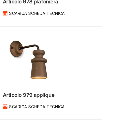
Articolo 978 plafoniera
SCARICA SCHEDA TECNICA
Articolo 979 applique
SCARICA SCHEDA TECNICA