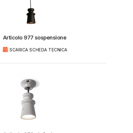
Articolo 977 sospensione
SCARICA SCHEDA TECNICA