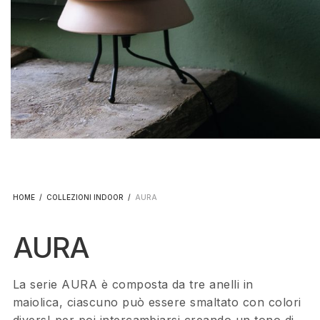
HOME
/
COLLEZIONI INDOOR
/
AURA
AURA
La serie AURA è composta da tre anelli in
maiolica, ciascuno può essere smaltato con colori