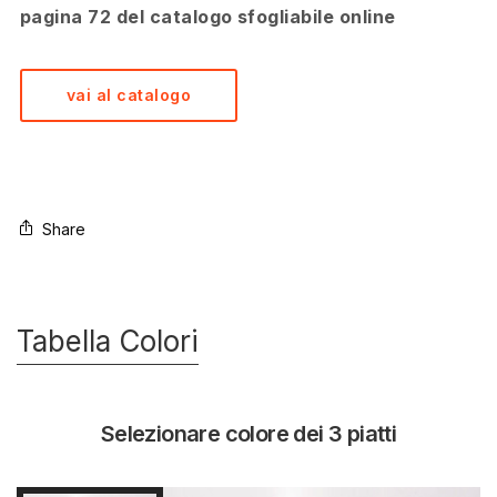
pagina 72 del catalogo sfogliabile online
vai al catalogo
Share
Tabella Colori
Selezionare colore dei 3 piatti