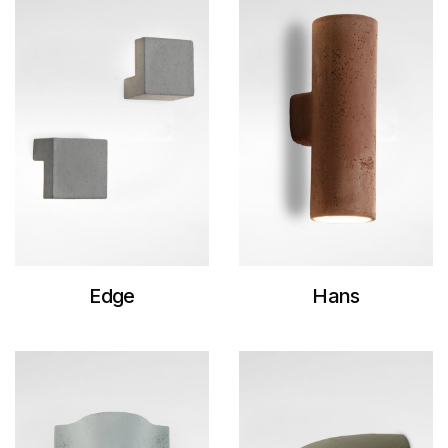
Edge
Hans