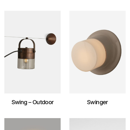
Swing – Outdoor
Swinger