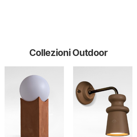
Collezioni Outdoor