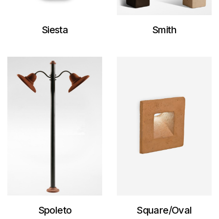
Siesta
Smith
Spoleto
Square/Oval