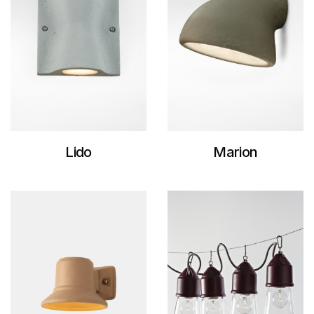
Lido
Marion