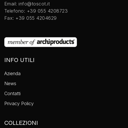
Email: info@toscot.it
Telefono: +39 055 4208723
Fax: +39 055 4204629
INFO UTILI
Azienda
News
Contatti
Privacy Policy
COLLEZIONI