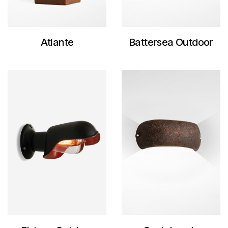
Atlante
Battersea Outdoor