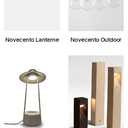
Novecento Lanterne
Novecento Outdoor