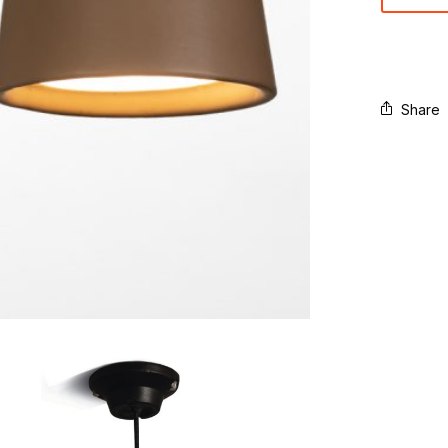
Share