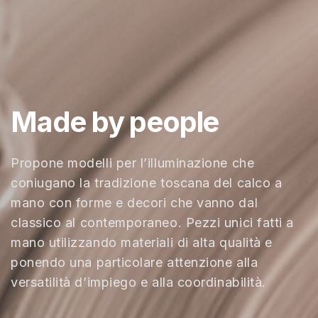
Made by people
Propone modelli per l’illuminazione che
coniugano la tradizione toscana del calco a
mano con forme e decori che vanno dal
classico al contemporaneo. Pezzi unici fatti a
mano utilizzando materiali di alta qualità e
ponendo una particolare attenzione alla
versatilità d’impiego e alla coordinabilità.