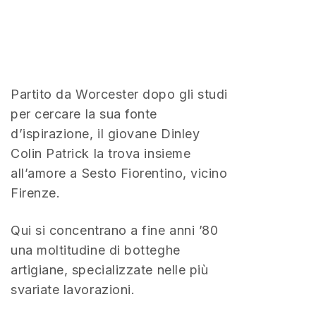
Partito da Worcester dopo gli studi
per cercare la sua fonte
d’ispirazione, il giovane Dinley
Colin Patrick la trova insieme
all’amore a Sesto Fiorentino, vicino
Firenze.
Qui si concentrano a fine anni ’80
una moltitudine di botteghe
artigiane, specializzate nelle più
svariate lavorazioni.