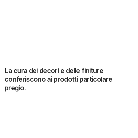
La cura dei decori e delle finiture
conferiscono ai prodotti particolare
pregio.