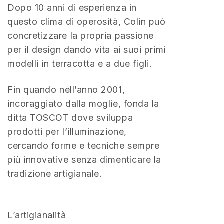
Dopo 10 anni di esperienza in
questo clima di operosità, Colin può
concretizzare la propria passione
per il design dando vita ai suoi primi
modelli in terracotta e a due figli.
Fin quando nell’anno 2001,
incoraggiato dalla moglie, fonda la
ditta TOSCOT dove sviluppa
prodotti per l’illuminazione,
cercando forme e tecniche sempre
più innovative senza dimenticare la
tradizione artigianale.
L’artigianalità