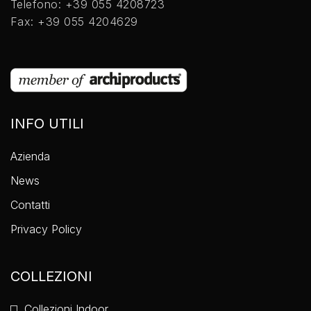
Telefono: +39 055 4208723
Fax: +39 055 4204629
INFO UTILI
Azienda
News
Contatti
Privacy Policy
COLLEZIONI
Collezioni Indoor