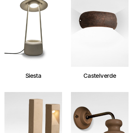
Siesta
Castelverde