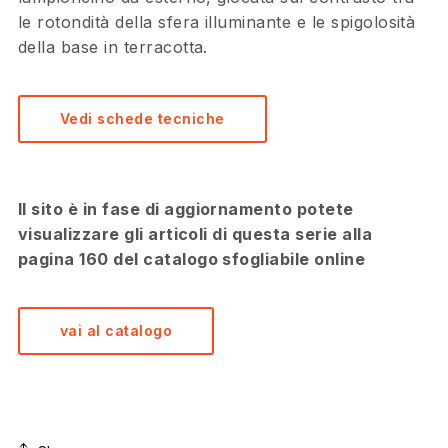
le rotondità della sfera illuminante e le spigolosità
della base in terracotta.
Vedi schede tecniche
Il sito è in fase di aggiornamento potete
visualizzare gli articoli di questa serie alla
pagina 160 del catalogo sfogliabile online
vai al catalogo